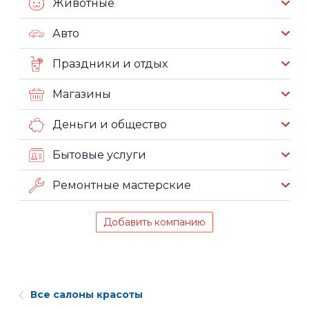
Животные
Авто
Праздники и отдых
Магазины
Деньги и общество
Бытовые услуги
Ремонтные мастерские
Добавить компанию
Все салоны красоты