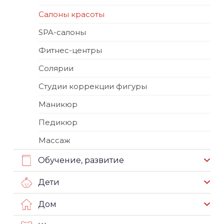
Салоны красоты
SPA-салоны
Фитнес-центры
Солярии
Студии коррекции фигуры
Маникюр
Педикюр
Массаж
Обучение, развитие
Дети
Дом