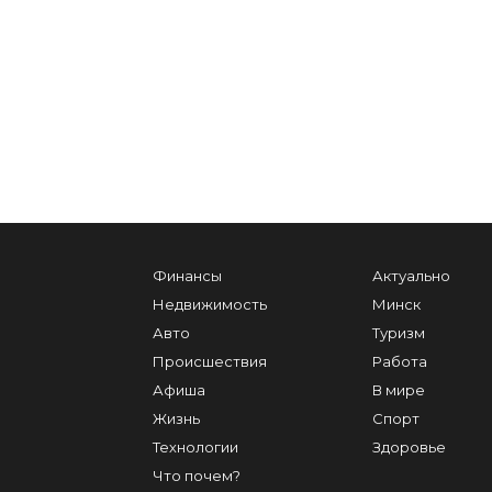
Финансы
Актуально
Недвижимость
Минск
Авто
Туризм
Происшествия
Работа
Афиша
В мире
Жизнь
Спорт
Технологии
Здоровье
Что почем?