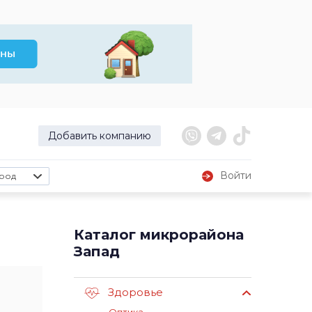
Добавить компанию
Войти
род
Каталог микрорайона
Запад
Здоровье