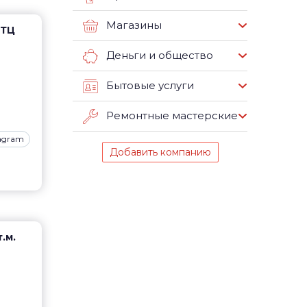
Магазины
 ТЦ
Деньги и общество
Бытовые услуги
Ремонтные мастерские
tagram
Добавить компанию
т.м.