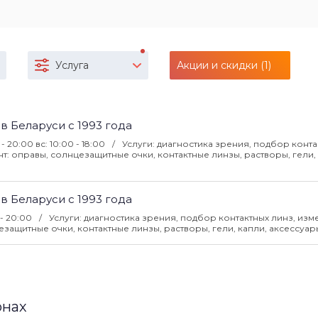
Услуга
Акции и скидки (1)
 в Беларуси с 1993 года
 - 20:00 вс: 10:00 - 18:00
Услуги: диагностика зрения, подбор конта
: оправы, солнцезащитные очки, контактные линзы, растворы, гели, 
 в Беларуси с 1993 года
 - 20:00
Услуги: диагностика зрения, подбор контактных линз, из
защитные очки, контактные линзы, растворы, гели, капли, аксессуар
онах