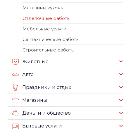
Магазины кухонь
Отделочные работы
Мебельные услуги
Сантехнические работы
Строительные работы
Животные
Авто
Праздники и отдых
Магазины
Деньги и общество
Бытовые услуги