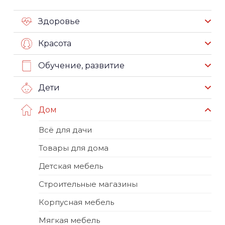
Здоровье
Красота
Обучение, развитие
Дети
Дом
Всё для дачи
Товары для дома
Детская мебель
Строительные магазины
Корпусная мебель
Мягкая мебель