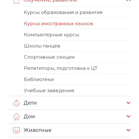
Курсы образования и развития
Курсы иностранных языков
Компьютерные курсы
Школы танцев
Спортивные секции
Репетиторы, подготовка к ЦТ
Библиотеки
Учебные заведения
Дети
Дом
Животные