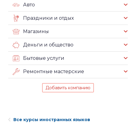
Авто
Праздники и отдых
Магазины
Деньги и общество
Бытовые услуги
Ремонтные мастерские
Добавить компанию
Все курсы иностранных языков