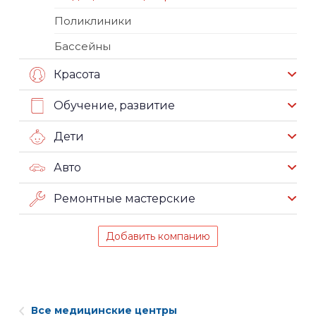
Поликлиники
Бассейны
Красота
Обучение, развитие
Дети
Авто
Ремонтные мастерские
Добавить компанию
Все медицинские центры