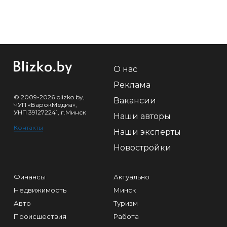
О нас
Реклама
© 2009-2026 blizko.by,
Вакансии
ЧУП «БарокМедиа»,
УНП 391272241, г.Минск
Наши авторы
Контакты
Наши эксперты
Новостройки
Финансы
Актуально
Недвижимость
Минск
Авто
Туризм
Происшествия
Работа