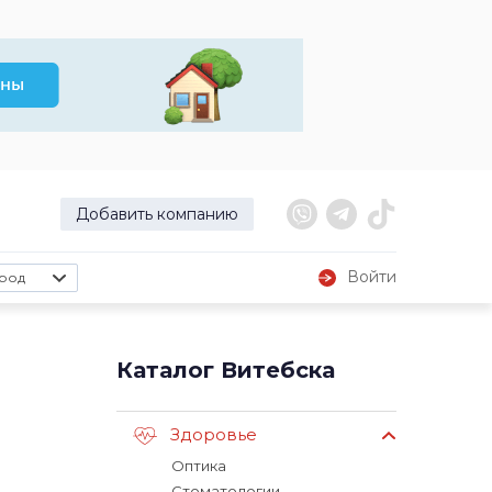
Добавить компанию
Войти
род
Каталог Витебска
Здоровье
Оптика
Стоматологии