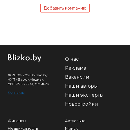
Добавить компанию
О нас
Реклама
© 2009-2026 blizko.by,
Вакансии
ЧУП «БарокМедиа»,
УНП 391272241, г.Минск
Наши авторы
Контакты
Наши эксперты
Новостройки
Финансы
Актуально
Недвижимость
Минск