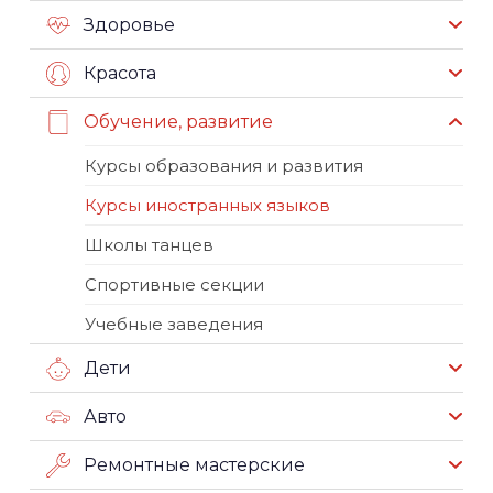
Здоровье
Красота
Обучение, развитие
Курсы образования и развития
Курсы иностранных языков
Школы танцев
Спортивные секции
Учебные заведения
Дети
Авто
Ремонтные мастерские