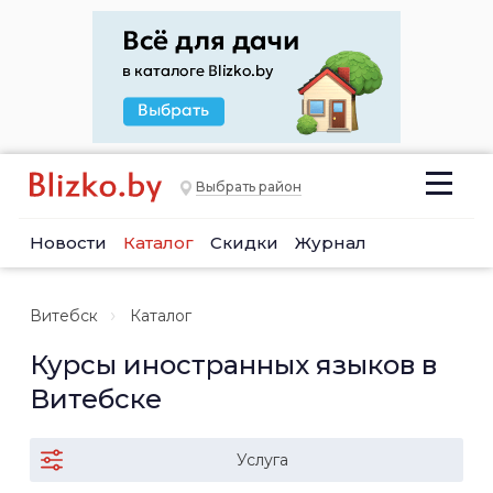
Выбрать район
Новости
Каталог
Скидки
Журнал
Витебск
Каталог
Курсы иностранных языков в
Витебске
Услуга