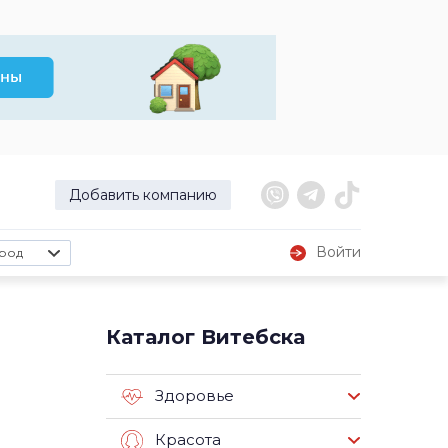
Добавить компанию
Войти
род
Каталог Витебска
Здоровье
Красота