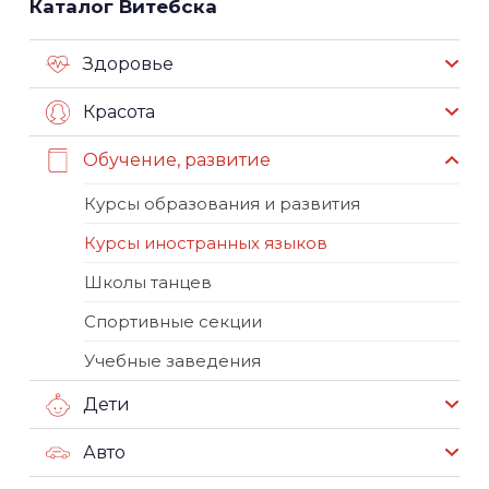
Каталог Витебска
Здоровье
Красота
Обучение, развитие
Курсы образования и развития
Курсы иностранных языков
Школы танцев
Спортивные секции
Учебные заведения
Дети
Авто