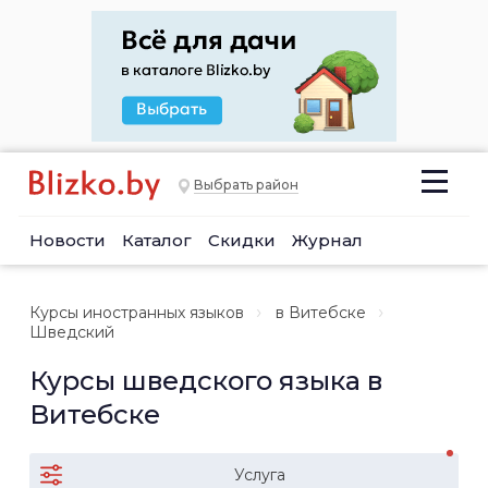
Выбрать район
Новости
Каталог
Скидки
Журнал
Курсы иностранных языков
в Витебске
Шведский
Курсы шведского языка в
Витебске
Услуга