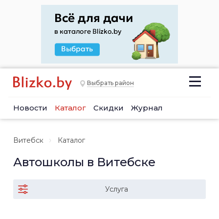
Выбрать район
Новости
Каталог
Скидки
Журнал
Витебск
Каталог
Автошколы в Витебске
Услуга