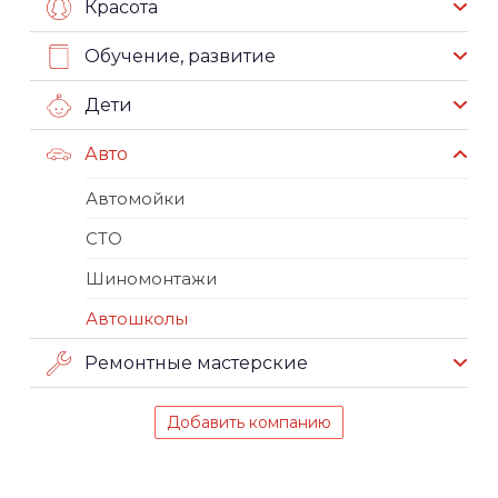
Красота
Обучение, развитие
Дети
Авто
Автомойки
СТО
Шиномонтажи
Автошколы
Ремонтные мастерские
Добавить компанию