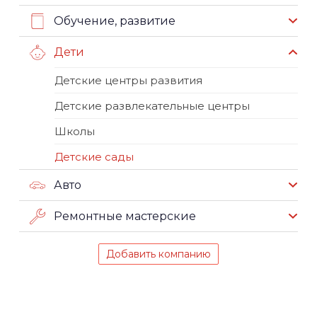
Обучение, развитие
Дети
Детские центры развития
Детские развлекательные центры
Школы
Детские сады
Авто
Ремонтные мастерские
Добавить компанию