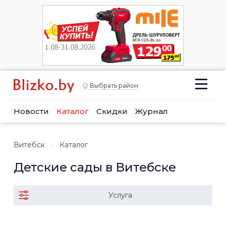
Выбрать район
Новости
Каталог
Скидки
Журнал
Витебск
Каталог
Детские сады в Витебске
Услуга