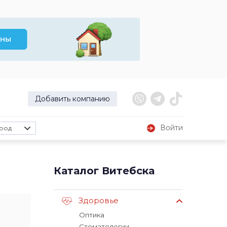
Добавить компанию
Войти
род
Каталог Витебска
Здоровье
Оптика
Стоматологии