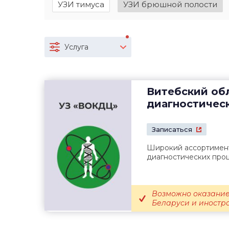
УЗИ тимуса
УЗИ брюшной полости
Услуга
Витебский об
диагностичес
Записаться
Широкий ассортимент
диагностических про
Возможно оказание
Беларуси и иностр