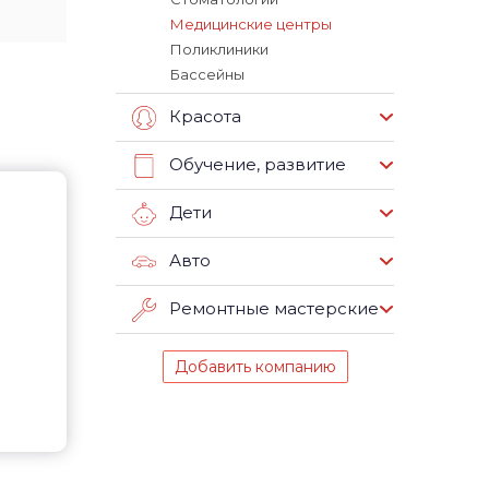
Медицинские центры
Поликлиники
Бассейны
Красота
Обучение, развитие
Дети
Авто
Ремонтные мастерские
Добавить компанию