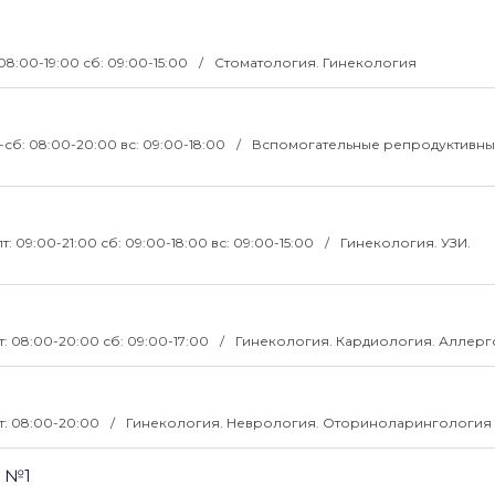
 08:00-19:00 сб: 09:00-15:00
Стоматология. Гинекология
-сб: 08:00-20:00 вс: 09:00-18:00
Вспомогательные репродуктивн
т: 09:00-21:00 сб: 09:00-18:00 вс: 09:00-15:00
Гинекология. УЗИ.
т: 08:00-20:00 сб: 09:00-17:00
Гинекология. Кардиология. Аллер
т: 08:00-20:00
Гинекология. Неврология. Оториноларингология
а №1