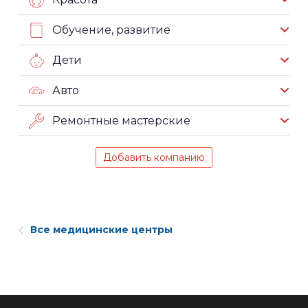
Обучение, развитие
Дети
Авто
Ремонтные мастерские
Добавить компанию
Все медицинские центры