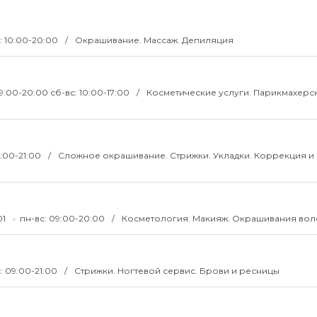
: 10:00-20:00
Окрашивание. Массаж. Депиляция
09:00-20:00 сб-вс: 10:00-17:00
Косметические услуги. Парикмахерск
9:00-21:00
Сложное окрашивание. Стрижки. Укладки. Коррекция и
01
пн-вс: 09:00-20:00
Косметология. Макияж. Окрашивания вол
: 09:00-21:00
Стрижки. Ногтевой сервис. Брови и ресницы