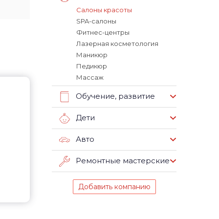
Салоны красоты
SPA-салоны
Фитнес-центры
Лазерная косметология
Маникюр
Педикюр
Массаж
Обучение, развитие
Дети
Авто
Ремонтные мастерские
Добавить компанию