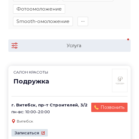
Фотоомоложение
Smooth-омоложение
∙∙∙
Услуга
САЛОН КРАСОТЫ
Подружка
г. Витебск, пр-т Строителей, 3/2
Позвонить
пн-вс: 10:00-20:00
Витебск
Записаться