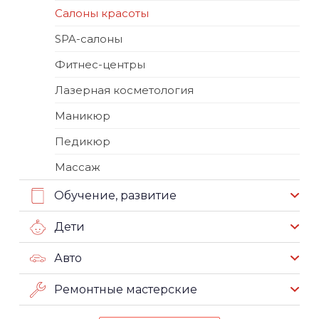
Салоны красоты
SPA-салоны
Фитнес-центры
Лазерная косметология
Маникюр
Педикюр
Массаж
Обучение, развитие
Дети
Авто
Ремонтные мастерские