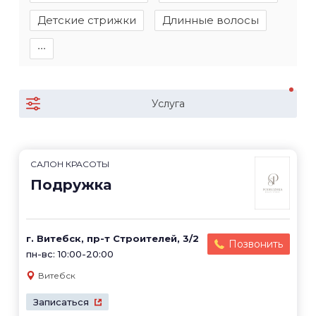
Детские стрижки
Длинные волосы
∙∙∙
Услуга
САЛОН КРАСОТЫ
Подружка
г. Витебск, пр-т Строителей, 3/2
Позвонить
пн-вс: 10:00-20:00
Витебск
Записаться