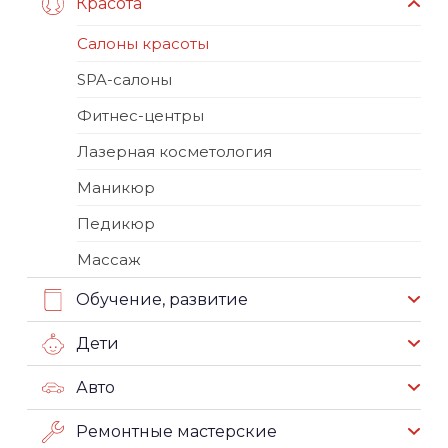
Красота
Салоны красоты
SPA-салоны
Фитнес-центры
Лазерная косметология
Маникюр
Педикюр
Массаж
Обучение, развитие
Дети
Авто
Ремонтные мастерские