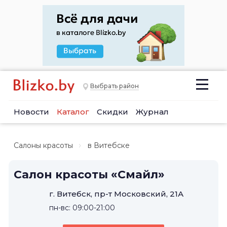
Выбрать район
Новости
Каталог
Скидки
Журнал
Салоны красоты
в Витебске
Салон красоты «Смайл»
г. Витебск, пр-т Московский, 21А
пн-вс: 09:00-21:00