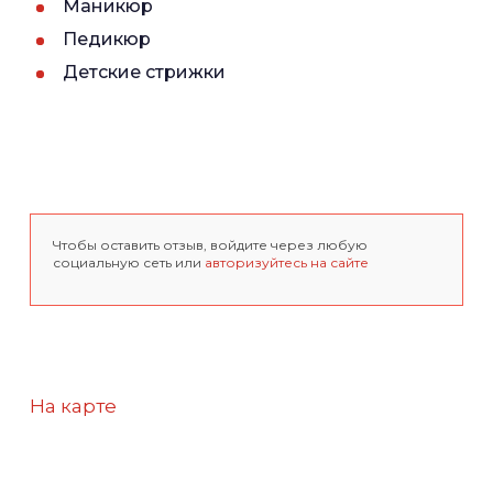
Маникюр
Педикюр
Детские стрижки
Чтобы оставить отзыв, войдите через любую
социальную сеть или
авторизуйтесь на сайте
На карте