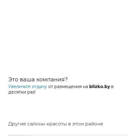
Это ваша компания?
Увеличьте отдачу
от размещения на
blizko.by
в
десятки раз!
Другие салоны красоты в этом районе