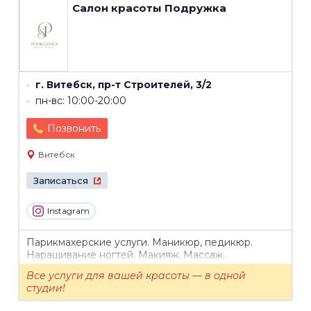
Салон красоты
Подружка
г. Витебск, пр-т Строителей, 3/2
пн-вс: 10:00-20:00
Позвонить
Витебск
Записаться
Instagram
Парикмахерские услуги. Маникюр, педикюр.
Наращивание ногтей. Макияж. Массаж.
Подарочные сертификаты.
Все услуги для вашей красоты — в одной
студии!