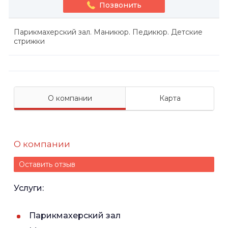
Позвонить
Парикмахерский зал. Маникюр. Педикюр. Детские
стрижки
О компании
Карта
О компании
Оставить отзыв
Услуги:
Парикмахерский зал