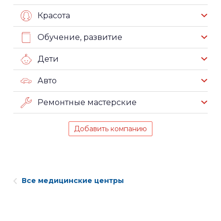
Красота
Обучение, развитие
Дети
Авто
Ремонтные мастерские
Добавить компанию
Все медицинские центры