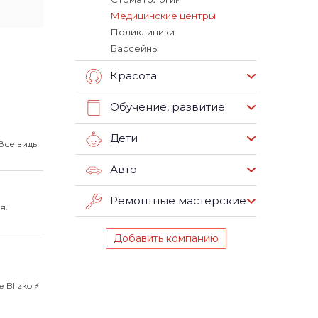
Медицинские центры
Поликлиники
Бассейны
Красота
Обучение, развитие
Дети
Все виды
Авто
Ремонтные мастерские
я.
Добавить компанию
Blizko ⚡️