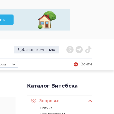
Добавить компанию
Войти
род
Каталог Витебска
Здоровье
Оптика
Стоматологии