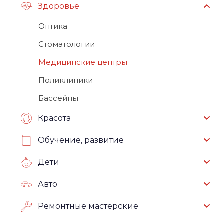
Здоровье
Оптика
Стоматологии
Медицинские центры
Поликлиники
Бассейны
Красота
Обучение, развитие
Дети
Авто
Ремонтные мастерские