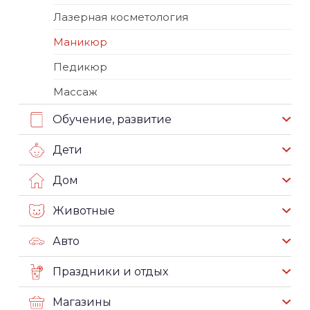
Лазерная косметология
Маникюр
Педикюр
Массаж
Обучение, развитие
Дети
Дом
Животные
Авто
Праздники и отдых
Магазины