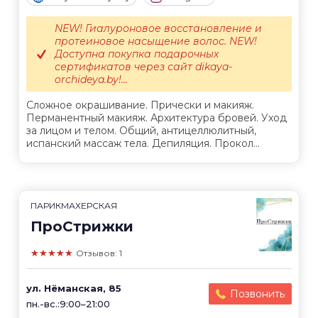
NEW! Гиалуроновое восстановление и
протеиновое насыщение волос. NEW!
Доступна покупка подарочных
сертификатов через сайт dikaya-
orchideya.by!...
Сложное окрашивание. Прически и макияж.
Перманентный макияж. Архитектура бровей. Уход
за лицом и телом. Общий, антицеллюлитный,
испанский массаж тела. Депиляция. Прокол...
ПАРИКМАХЕРСКАЯ
ПроСтрижки
★★★★★
Отзывов: 1
ул. Нёманская, 85
Позвонить
пн.-вс.:9:00–21:00