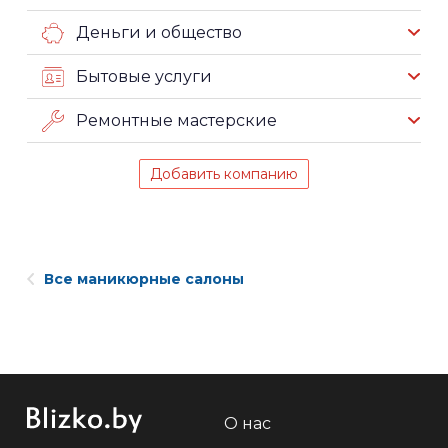
Деньги и общество
Бытовые услуги
Ремонтные мастерские
Добавить компанию
Все маникюрные салоны
О нас