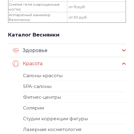
Снятие геля (нарощенные
от 15 руб.
ногти)
Аппаратный маникюр
от 30 руб.
безопасно
Каталог Веснянки
Здоровье
Красота
Салоны красоты
SPA-салоны
Фитнес-центры
Солярии
Студии коррекции фигуры
Лазерная косметология