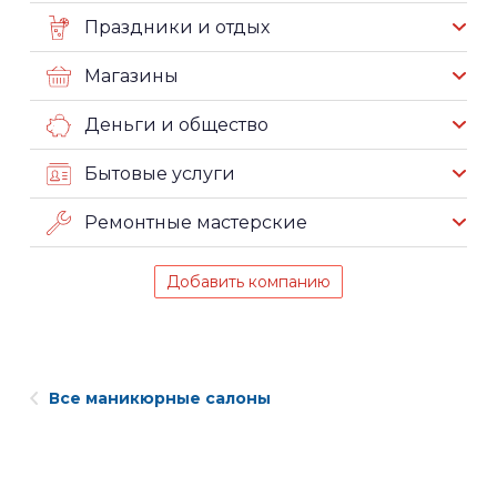
Праздники и отдых
Магазины
Деньги и общество
Бытовые услуги
Ремонтные мастерские
Добавить компанию
Все маникюрные салоны