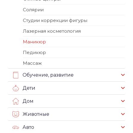
Солярии
Студии коррекции фигуры
Лазерная косметология
Маникюр
Педикюр
Массаж
Обучение, развитие
Дети
Дом
Животные
Авто