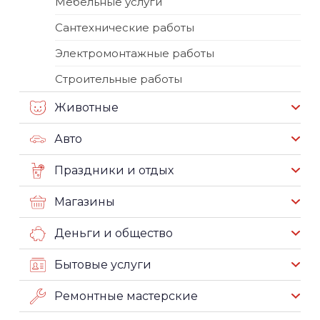
Мебельные услуги
Сантехнические работы
Электромонтажные работы
Строительные работы
Животные
Авто
Праздники и отдых
Магазины
Деньги и общество
Бытовые услуги
Ремонтные мастерские