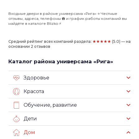
Входные двери в районе универсама «Рига» ⭐️ Честные
отзывы, адреса, телефоны ☎️ и график работы компаний вы
найдёте в каталоге Blizko ⚡️
★★★★★
Средний рейтинг всех компаний раздела:
(5.0) — на
основании 2 отзывов
Каталог района универсама «Рига»
Здоровье
Красота
Обучение, развитие
Дети
Дом