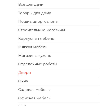
Всё для дачи
Товары для дома
Пошив штор, салоны
Строительные магазины
Корпусная мебель
Мягкая мебель
Магазины кухонь
Отделочные работы
Двери
Окна
Садовая мебель
Офисная мебель