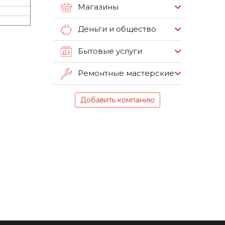
Магазины
Деньги и общество
Бытовые услуги
Ремонтные мастерские
Добавить компанию