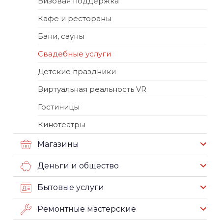
Визовая поддержка
Кафе и рестораны
Бани, сауны
Свадебные услуги
Детские праздники
Виртуальная реальность VR
Гостиницы
Кинотеатры
Магазины
Деньги и общество
Бытовые услуги
Ремонтные мастерские