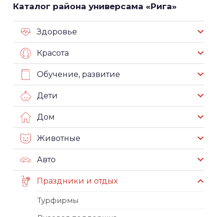
Каталог района универсама «Рига»
Здоровье
Красота
Обучение, развитие
Дети
Дом
Животные
Авто
Праздники и отдых
Турфирмы