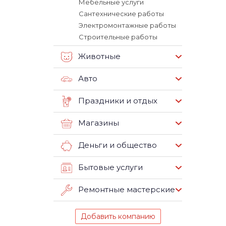
Мебельные услуги
Сантехнические работы
Электромонтажные работы
Строительные работы
Животные
Авто
Праздники и отдых
Магазины
Деньги и общество
Бытовые услуги
Ремонтные мастерские
Добавить компанию