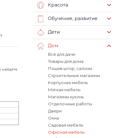
Красота
Обучение, развитие
Дети
з.
Дом
Всё для дачи
Товары для дома
Пошив штор, салоны
ы найдёте
Строительные магазины
Корпусная мебель
Мягкая мебель
Магазины кухонь
Отделочные работы
Двери
Окна
Садовая мебель
Офисная мебель