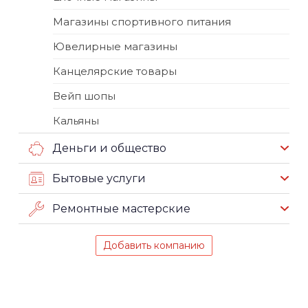
Магазины спортивного питания
Ювелирные магазины
Канцелярские товары
Вейп шопы
Кальяны
Деньги и общество
Бытовые услуги
Ремонтные мастерские
Добавить компанию