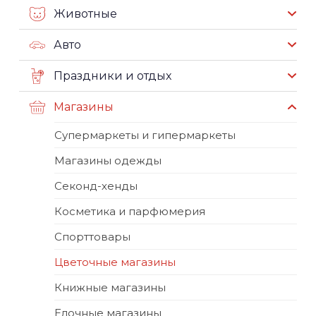
Животные
Авто
Праздники и отдых
Магазины
Супермаркеты и гипермаркеты
Магазины одежды
Секонд-хенды
Косметика и парфюмерия
Спорттовары
Цветочные магазины
Книжные магазины
Елочные магазины