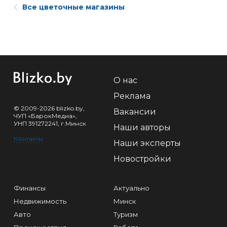
Все цветочные магазины
О нас
Реклама
© 2009-2026 blizko.by,
Вакансии
ЧУП «БарокМедиа»,
УНП 391272241, г.Минск
Наши авторы
Контакты
Наши эксперты
Новостройки
Финансы
Актуально
Недвижимость
Минск
Авто
Туризм