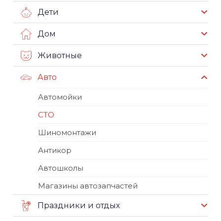
Дети
Дом
Животные
Авто
Автомойки
СТО
Шиномонтажи
Антикор
Автошколы
Магазины автозапчастей
Праздники и отдых