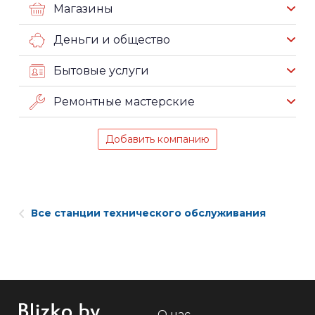
Магазины
Деньги и общество
Бытовые услуги
Ремонтные мастерские
Добавить компанию
Все станции технического обслуживания
О нас