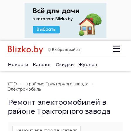
Выбрать район
Новости
Каталог
Скидки
Журнал
СТО
в районе Тракторного завода
Электромобиль
Ремонт электромобилей в
районе Тракторного завода
Ремонт электродвигателя