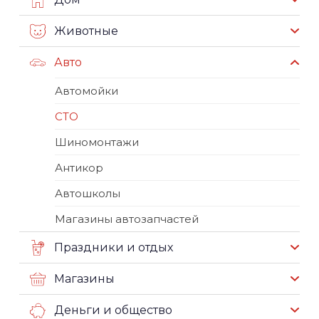
Животные
Авто
Автомойки
СТО
Шиномонтажи
Антикор
Автошколы
Магазины автозапчастей
Праздники и отдых
Магазины
Деньги и общество