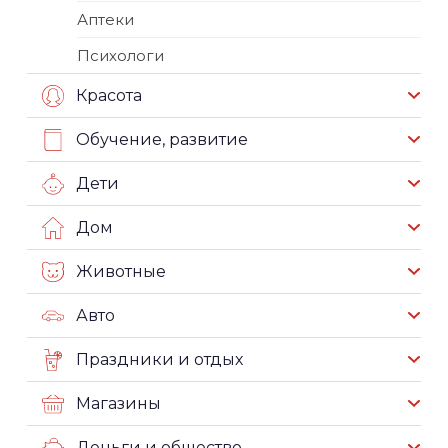
Аптеки
Психологи
Красота
Обучение, развитие
Дети
Дом
Животные
Авто
Праздники и отдых
Магазины
Деньги и общество