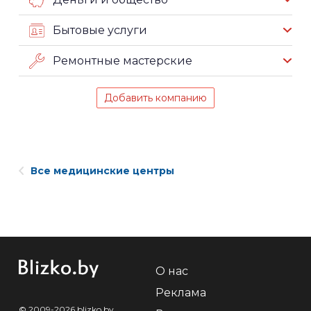
Бытовые услуги
Ремонтные мастерские
Добавить компанию
Все медицинские центры
О нас
Реклама
© 2009-2026 blizko.by,