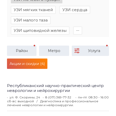
УЗИ мягких тканей
УЗИ сердца
УЗИ малого таза
УЗИ щитовидной железы
∙∙∙
Район
Метро
Услуга
Акции и скидки (4)
Республиканский научно-практический центр
неврологии и нейрохирургии
ул. Ф. Скорины, 24
8 (017) 369-77-32
пн-пт: 08:30 - 16:00
сб-вс: выходной
Диагностика и профессиональное
лечение неврологии и нейрохирургии.