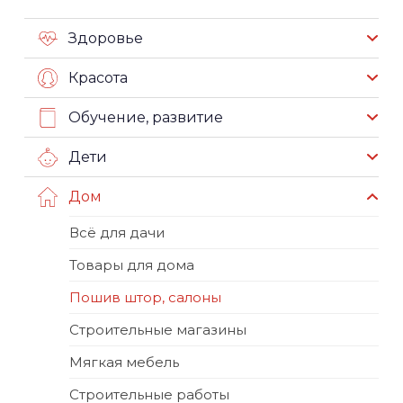
Здоровье
Красота
Обучение, развитие
Дети
Дом
Всё для дачи
Товары для дома
Пошив штор, салоны
Строительные магазины
Мягкая мебель
Строительные работы