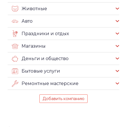
Животные
Авто
Праздники и отдых
Магазины
Деньги и общество
Бытовые услуги
Ремонтные мастерские
Добавить компанию