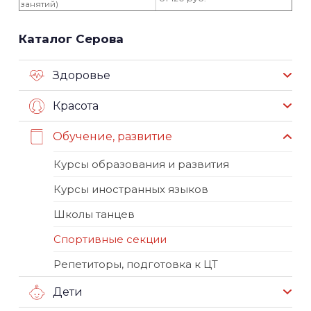
занятий)
Каталог Серова
Здоровье
Красота
Обучение, развитие
Курсы образования и развития
Курсы иностранных языков
Школы танцев
Спортивные секции
Репетиторы, подготовка к ЦТ
Дети