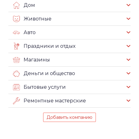
Дом
Животные
Авто
Праздники и отдых
Магазины
Деньги и общество
Бытовые услуги
Ремонтные мастерские
Добавить компанию