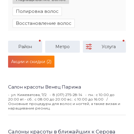
Полировка волос
Восстановление волос
Район
Метро
Услуга
Акции и скидки (2)
Салон красоты Венец Парижа
ул. Кижеватова, 7/2
8 (017) 275-28-14
пн.: с 10:00 до
20:00 вт.- сб.: с 08:00 до 20:00 вс.: с 10:00 до 16:00
Основные процедуры для волос и ногтей, а также визаж и
наращивание ресниц.
Салоны красоты в ближайших к Серова