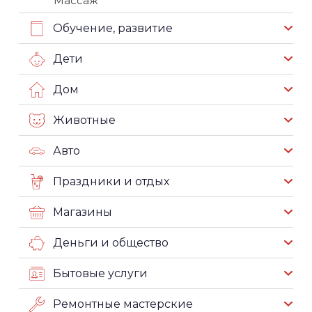
Массаж
Обучение, развитие
Дети
Дом
Животные
Авто
Праздники и отдых
Магазины
Деньги и общество
Бытовые услуги
Ремонтные мастерские