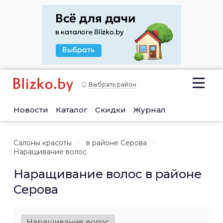
Выбрать район
Новости
Каталог
Скидки
Журнал
Салоны красоты
в районе Серова
Наращивание волос
Наращивание волос в районе
Серова
Наращивание волос