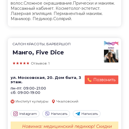
волос.Сложное окрашивание.Прически и макияж.
Массажный кабинет. Косметолог-эстетист.
Лазерная эпиляция. Перманентный макияж.
Маникюр. Педикюр.Солярий.
САЛОН КРАСОТЫ, БАРБЕРШОП
Манго, Five Dice
★★★★★
Отзывов: 1
ул. Московская, 20. Дом быта, 3
Позвонить
этаж.
пн-пт: 09:00-21:00
сб: 09:00-19:00
Институт культуры
Чкаловский
Instagram
Написать
Написать
Новинка: медицинский педикюр! Скидки