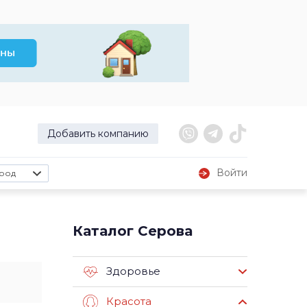
Добавить компанию
Войти
род
Каталог Серова
Здоровье
Красота