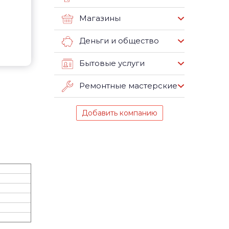
Магазины
Деньги и общество
Бытовые услуги
Ремонтные мастерские
Добавить компанию