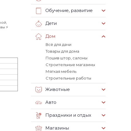
Обучение, развитие
кой,
Дети
вы ⚡️
Дом
Всё для дачи
Товары для дома
Пошив штор, салоны
Строительные магазины
Мягкая мебель
Строительные работы
Животные
Авто
Праздники и отдых
Магазины