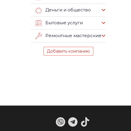
Деньги и общество
Бытовые услуги
Ремонтные мастерские
Добавить компанию