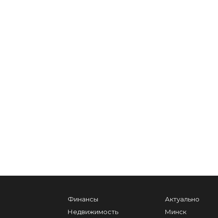
Финансы
Актуально
Недвижимость
Минск