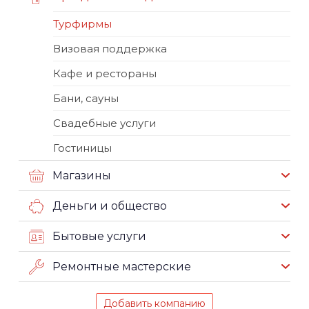
Турфирмы
Визовая поддержка
Кафе и рестораны
Бани, сауны
Свадебные услуги
Гостиницы
Магазины
Деньги и общество
Бытовые услуги
Ремонтные мастерские
Добавить компанию