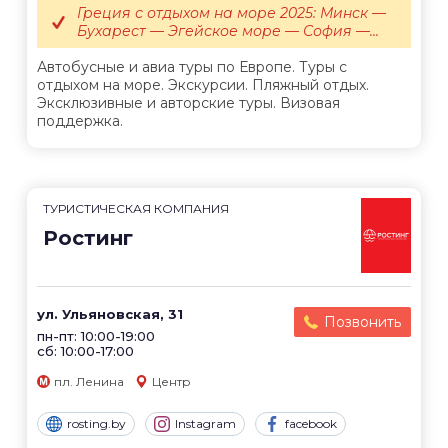
Греция с отдыхом на море 2025: Минск —
Бухарест — Эгейское море — София —...
Автобусные и авиа туры по Европе. Туры с
отдыхом на море. Экскурсии. Пляжный отдых.
Эксклюзивные и авторские туры. Визовая
поддержка.
ТУРИСТИЧЕСКАЯ КОМПАНИЯ
Ростинг
ул. Ульяновская, 31
Позвонить
пн-пт: 10:00-19:00
сб: 10:00-17:00
пл. Ленина
Центр
rosting.by
Instagram
facebook