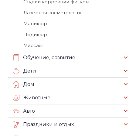
Студии коррекции фигуры
Лазерная косметология
Маникюр
Педикюр
Массаж
Обучение, развитие
Дети
Дом
Животные
Авто
Праздники и отдых