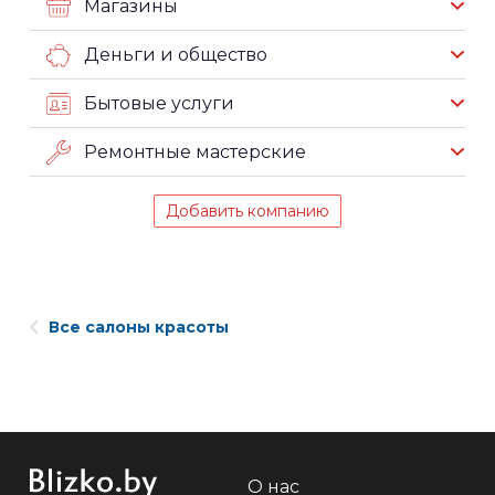
Магазины
Деньги и общество
Бытовые услуги
Ремонтные мастерские
Добавить компанию
Все салоны красоты
О нас