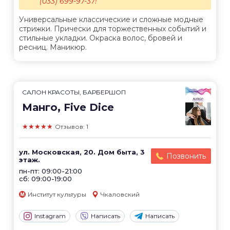
(033) 699-97-37!
Универсальные классические и сложные модные
стрижки. Прически для торжественных событий и
стильные укладки. Окраска волос, бровей и
ресниц. Маникюр.
САЛОН КРАСОТЫ, БАРБЕРШОП
Манго, Five Dice
★★★★★
Отзывов: 1
ул. Московская, 20. Дом быта, 3
Позвонить
этаж.
пн-пт: 09:00-21:00
сб: 09:00-19:00
Институт культуры
Чкаловский
Instagram
Написать
Написать