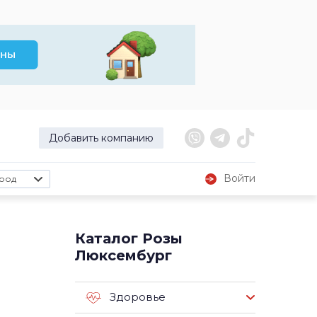
Добавить компанию
Войти
род
Каталог Розы
Люксембург
Здоровье