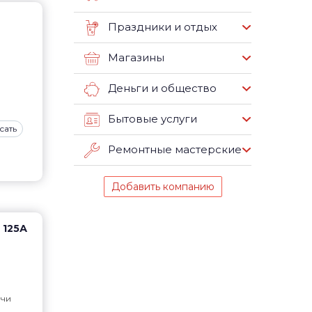
Праздники и отдых
Магазины
Деньги и общество
Бытовые услуги
сать
Ремонтные мастерские
Добавить компанию
 125А
чи