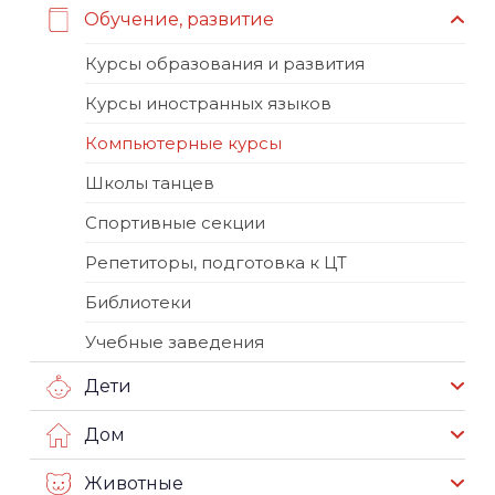
Обучение, развитие
Курсы образования и развития
Курсы иностранных языков
Компьютерные курсы
Школы танцев
Спортивные секции
Репетиторы, подготовка к ЦТ
Библиотеки
Учебные заведения
Дети
Дом
Животные