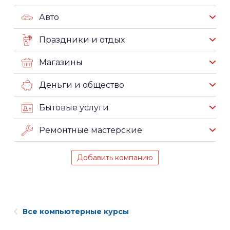
Авто
Праздники и отдых
Магазины
Деньги и общество
Бытовые услуги
Ремонтные мастерские
Добавить компанию
Все компьютерные курсы