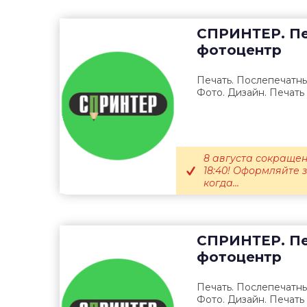
СПРИНТЕР. Пе
фотоцентр
Печать. Послепечатны
Фото. Дизайн. Печать
8 августа сокращен
18:40! Оформляйте 
когда...
СПРИНТЕР. Пе
фотоцентр
Печать. Послепечатны
Фото. Дизайн. Печать