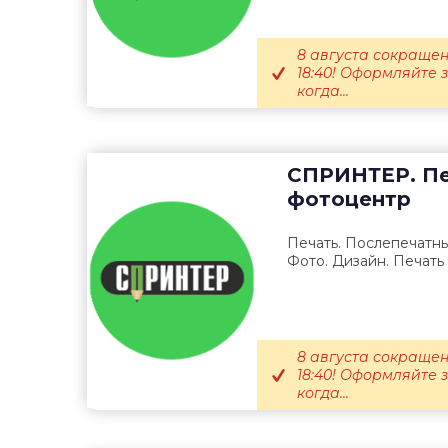
8 августа сокращен
18:40! Оформляйте 
когда...
СПРИНТЕР. Пе
фотоцентр
Печать. Послепечатны
Фото. Дизайн. Печать
8 августа сокращен
18:40! Оформляйте 
когда...