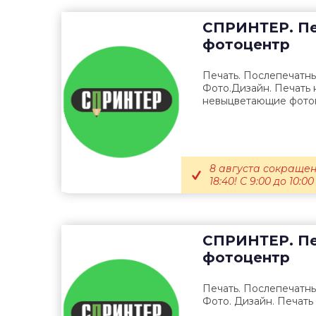
СПРИНТЕР. Пе
фотоцентр
Печать. Послепечатны
Фото.Дизайн. Печать 
невыцветающие фотог
8 августа сокращен
18:40! С 9:00 до 10:00 
СПРИНТЕР. Пе
фотоцентр
Печать. Послепечатны
Фото. Дизайн. Печать 