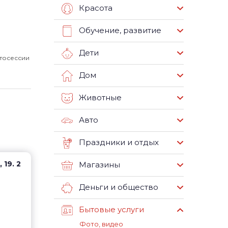
Красота
Обучение, развитие
Дети
тосессии
Дом
Животные
Авто
Праздники и отдых
 19. 2
Магазины
Деньги и общество
Бытовые услуги
Фото, видео