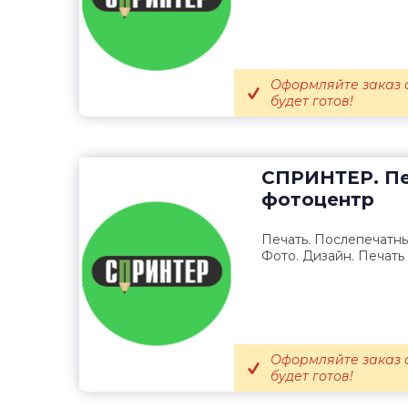
Оформляйте заказ о
будет готов!
СПРИНТЕР. Пе
фотоцентр
Печать. Послепечатны
Фото. Дизайн. Печать 
Оформляйте заказ о
будет готов!