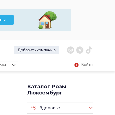
Добавить компанию
Войти
род
Каталог Розы
Люксембург
Здоровье