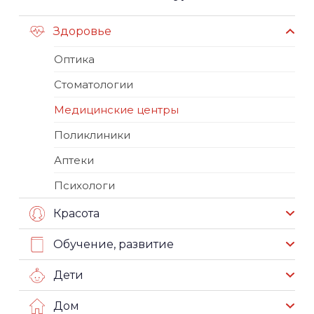
Здоровье
Оптика
Стоматологии
Медицинские центры
Поликлиники
Аптеки
Психологи
Красота
Обучение, развитие
Дети
Дом