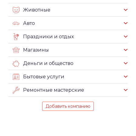
Животные
Авто
Праздники и отдых
Магазины
Деньги и общество
Бытовые услуги
Ремонтные мастерские
Добавить компанию