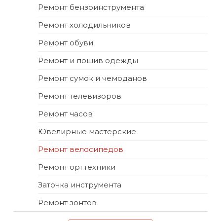
Ремонт бензоинструмента
Ремонт холодильников
Ремонт обуви
Ремонт и пошив одежды
Ремонт сумок и чемоданов
Ремонт телевизоров
Ремонт часов
Ювелирные мастерские
Ремонт велосипедов
Ремонт оргтехники
Заточка инструмента
Ремонт зонтов