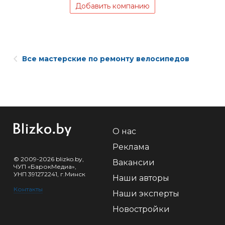
Добавить компанию
Все мастерские по ремонту велосипедов
О нас
Реклама
© 2009-2026 blizko.by,
Вакансии
ЧУП «БарокМедиа»,
УНП 391272241, г.Минск
Наши авторы
Контакты
Наши эксперты
Новостройки