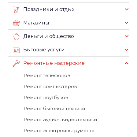
Праздники и отдых
Магазины
Деньги и общество
Бытовые услуги
Ремонтные мастерские
Ремонт телефонов
Ремонт компьютеров
Ремонт ноутбуков
Ремонт бытовой техники
Ремонт аудио-, видеотехники
Ремонт электроинструмента