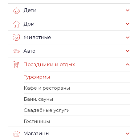
Дети
Дом
Животные
Авто
Праздники и отдых
Турфирмы
Кафе и рестораны
Бани, сауны
Свадебные услуги
Гостиницы
Магазины