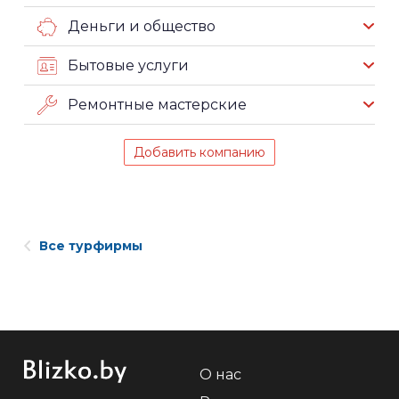
Деньги и общество
Бытовые услуги
Ремонтные мастерские
Добавить компанию
Все турфирмы
О нас