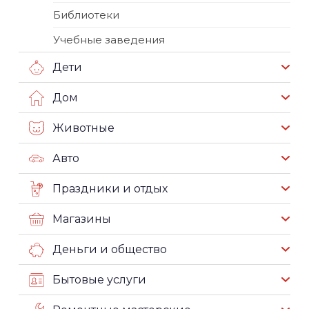
Библиотеки
Учебные заведения
Дети
Дом
Животные
Авто
Праздники и отдых
Магазины
Деньги и общество
Бытовые услуги