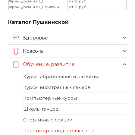
Французский к ЦТ
от 25 руб.
Французский к ЦТ онлайн
от 25 руб.
Каталог Пушкинской
Здоровье
Красота
Обучение, развитие
Курсы образования и развития
Курсы иностранных языков
Компьютерные курсы
Школы танцев
Спортивные секции
Репетиторы, подготовка к ЦТ