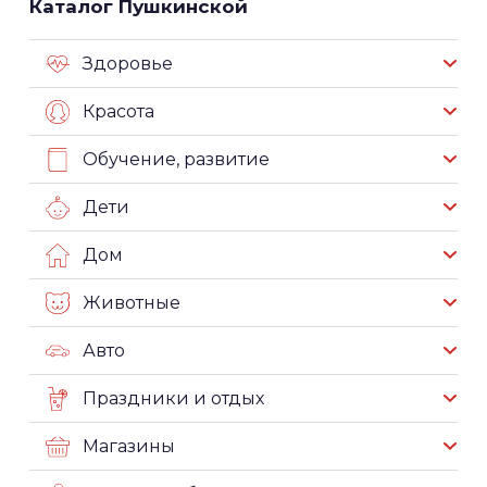
Каталог Пушкинской
Здоровье
Красота
Обучение, развитие
Дети
Дом
Животные
Авто
Праздники и отдых
Магазины