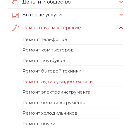
Деньги и общество
Бытовые услуги
Ремонтные мастерские
Ремонт телефонов
Ремонт компьютеров
Ремонт ноутбуков
Ремонт бытовой техники
Ремонт аудио-, видеотехники
Ремонт электроинструмента
Ремонт бензоинструмента
Ремонт холодильников
Ремонт обуви