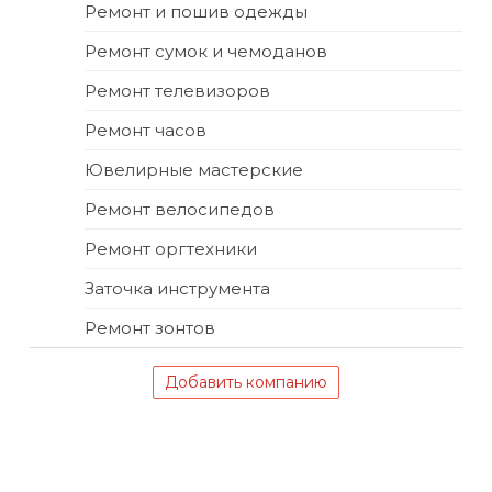
Ремонт и пошив одежды
Ремонт сумок и чемоданов
Ремонт телевизоров
Ремонт часов
Ювелирные мастерские
Ремонт велосипедов
Ремонт оргтехники
Заточка инструмента
Ремонт зонтов
Добавить компанию