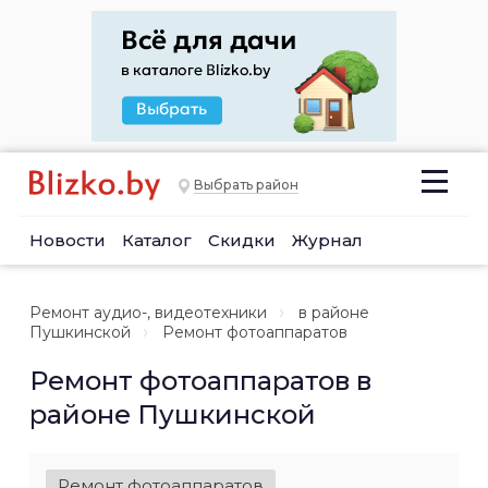
Выбрать район
Новости
Каталог
Скидки
Журнал
Ремонт аудио-, видеотехники
в районе
Пушкинской
Ремонт фотоаппаратов
Ремонт фотоаппаратов в
районе Пушкинской
Ремонт фотоаппаратов