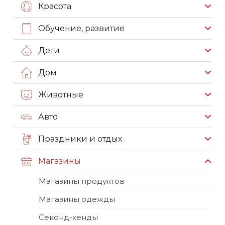
Красота
Обучение, развитие
Дети
Дом
Животные
Авто
Праздники и отдых
Магазины
Магазины продуктов
Магазины одежды
Секонд-хенды