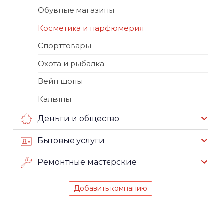
Обувные магазины
Косметика и парфюмерия
Спорттовары
Охота и рыбалка
Вейп шопы
Кальяны
Деньги и общество
Бытовые услуги
Ремонтные мастерские
Добавить компанию