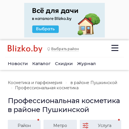
Выбрать район
Новости
Каталог
Скидки
Журнал
Косметика и парфюмерия
в районе Пушкинской
Профессиональная косметика
Профессиональная косметика
в районе Пушкинской
Район
Метро
Услуга