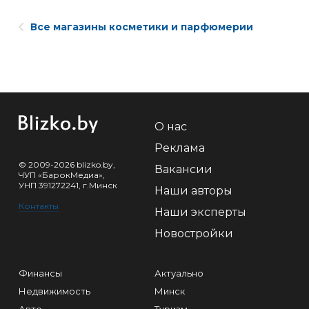
Все магазины косметики и парфюмерии
О нас
Реклама
© 2009-2026 blizko.by,
Вакансии
ЧУП «БарокМедиа»,
УНП 391272241, г.Минск
Наши авторы
Контакты
Наши эксперты
Новостройки
Финансы
Актуально
Недвижимость
Минск