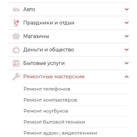
Авто
Праздники и отдых
Магазины
Деньги и общество
Бытовые услуги
Ремонтные мастерские
Ремонт телефонов
Ремонт компьютеров
Ремонт ноутбуков
Ремонт бытовой техники
Ремонт аудио-, видеотехники