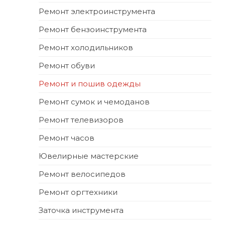
Ремонт электроинструмента
Ремонт бензоинструмента
Ремонт холодильников
Ремонт обуви
Ремонт и пошив одежды
Ремонт сумок и чемоданов
Ремонт телевизоров
Ремонт часов
Ювелирные мастерские
Ремонт велосипедов
Ремонт оргтехники
Заточка инструмента