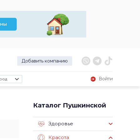
Добавить компанию
Войти
род
Каталог Пушкинской
Здоровье
Красота