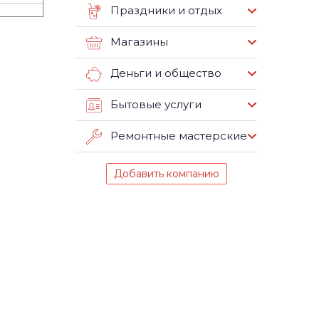
Праздники и отдых
Магазины
Деньги и общество
Бытовые услуги
Ремонтные мастерские
Добавить компанию