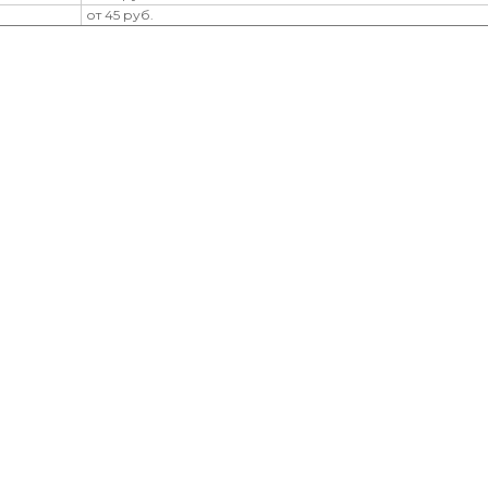
от 45 руб.