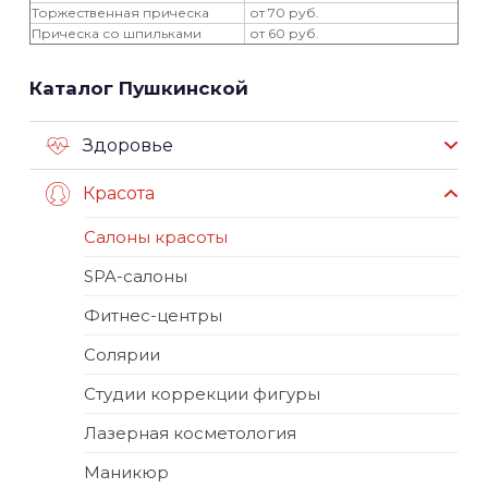
Торжественная прическа
от 70 руб.
Прическа со шпильками
от 60 руб.
Каталог Пушкинской
Здоровье
Красота
Салоны красоты
SPA-салоны
Фитнес-центры
Солярии
Студии коррекции фигуры
Лазерная косметология
Маникюр