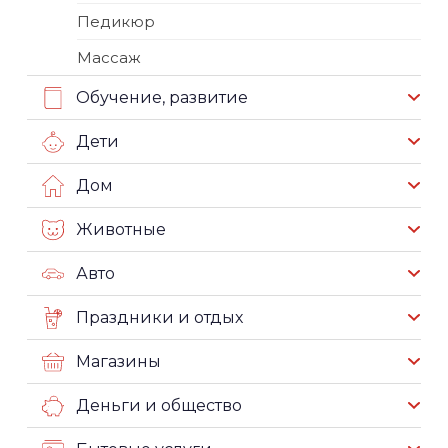
Педикюр
Массаж
Обучение, развитие
Дети
Дом
Животные
Авто
Праздники и отдых
Магазины
Деньги и общество